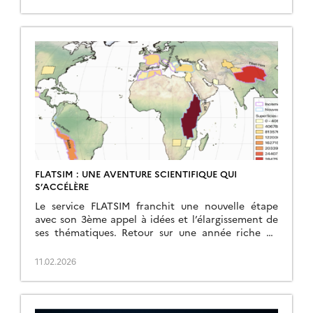
FLATSIM : UNE AVENTURE SCIENTIFIQUE QUI
S’ACCÉLÈRE
Le service FLATSIM franchit une nouvelle étape
avec son 3ème appel à idées et l’élargissement de
ses thématiques. Retour sur une année riche en
avancées et en perspectives. Janvier 2025 […]
11.02.2026