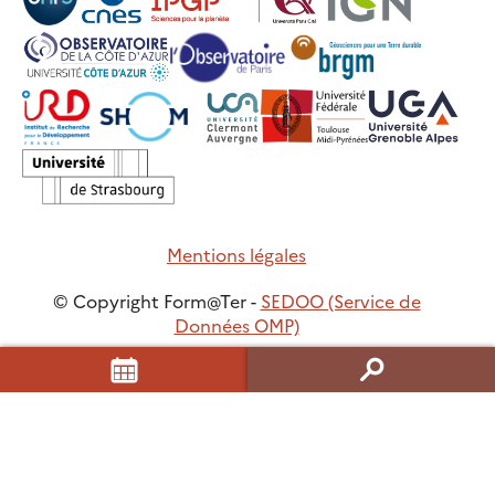
Mentions légales
© Copyright Form@Ter -
SEDOO (Service de
Données OMP)