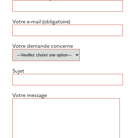
Votre e-mail (obligatoire)
Votre demande concerne
Sujet
Votre message