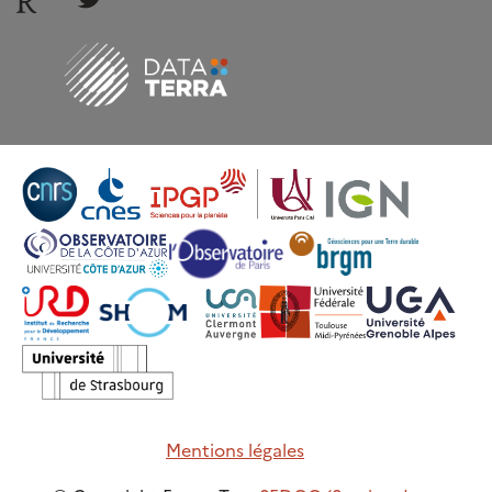
Mentions légales