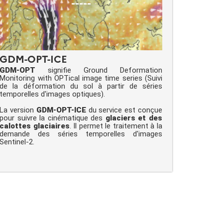
-----
GDM-OPT-ICE
GDM-OPT
signifie Ground Deformation
Monitoring with OPTical image time series (Suivi
de la déformation du sol à partir de séries
temporelles d'images optiques).
La version
GDM-OPT-ICE
du service est conçue
pour suivre la cinématique des
glaciers et des
calottes glaciaires
. Il permet le traitement à la
demande des séries temporelles d'images
Sentinel-2.