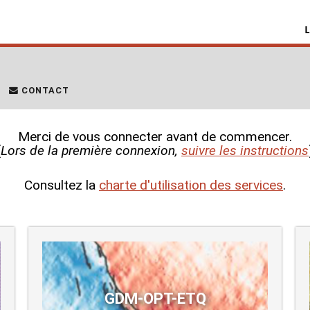
CONTACT
Merci de vous connecter avant de commencer.
(
Lors de la première connexion,
suivre les instructions
Consultez la
charte d'utilisation des services
.
GDM-OPT-ETQ