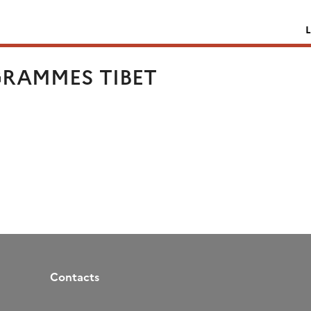
GRAMMES TIBET
Contacts