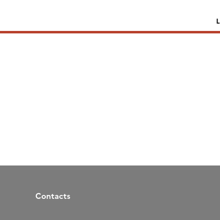
Contacts