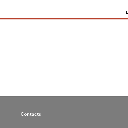
Contacts