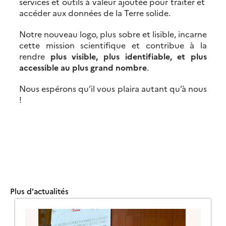
services et outils à valeur ajoutée pour traiter et
accéder aux données de la Terre solide.
Notre nouveau logo, plus sobre et lisible, incarne
cette mission scientifique et contribue à la
rendre
plus visible, plus identifiable, et plus
accessible au plus grand nombre
.
Nous espérons qu’il vous plaira autant qu’à nous
!
Plus d'actualités