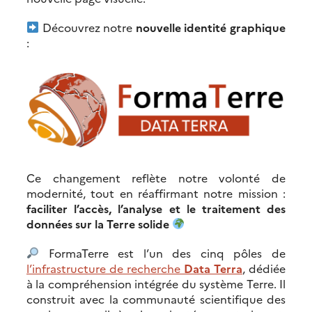
Découvrez notre
nouvelle identité graphique
:
Ce changement reflète notre volonté de
modernité, tout en réaffirmant notre mission :
faciliter l’accès, l’analyse et le traitement des
données sur la Terre solide
FormaTerre est l’un des cinq pôles de
l’infrastructure de recherche
Data Terra
, dédiée
à la compréhension intégrée du système Terre. Il
construit avec la communauté scientifique des