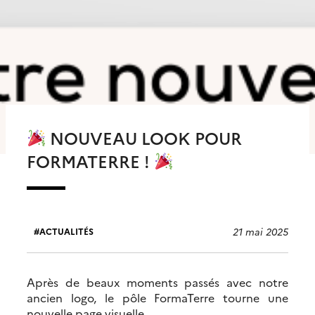
NOUVEAU LOOK POUR
FORMATERRE !
21 mai 2025
ACTUALITÉS
Après de beaux moments passés avec notre
ancien logo, le pôle FormaTerre tourne une
nouvelle page visuelle.