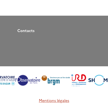
Contacts
Mentions légales