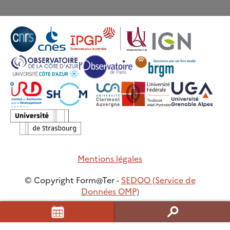
Mentions légales
© Copyright Form@Ter -
SEDOO (Service de
Données OMP)