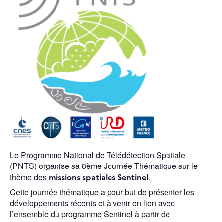
Le Programme National de Télédétection Spatiale
(PNTS) organise sa 8ème Journée Thématique sur le
thème des
missions spatiales Sentinel
.
Cette journée thématique a pour but de présenter les
développements récents et à venir en lien avec
l’ensemble du programme Sentinel à partir de