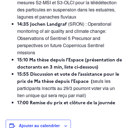
mesures S2-MSI et S3-OLCI pour la télédétection
des particules en suspension dans les estuaires,
lagunes et panaches fluviaux
14:35 Jochen Landgraf
(SRON) : Operational
monitoring of air quality and climate change:
Observations of Sentinel 5 Precursor and
perspectives on future Copernicus Sentinel
missions
15:10 Ma thèse depuis l’Espace (présentation de
doctorants en 3 min, liste ci-dessous)
15:55 Discussion et vote de l’assistance pour le
prix de Ma thèse depuis l’Espace (
seuls les
participants inscrits au 29/3 pourront voter via un
lien unique qui sera reçu par mail)
17:00 Remise du prix et clôture de la journée
Ajouter au calendrier