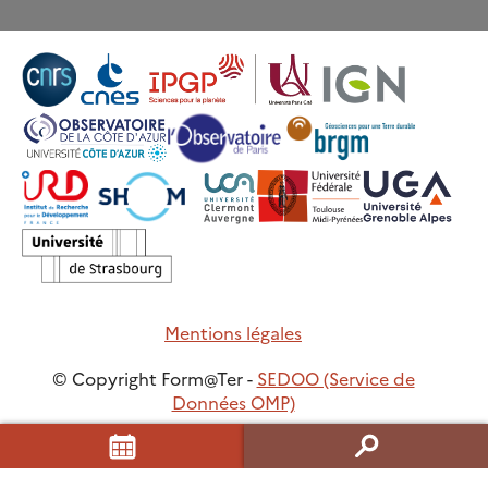
Mentions légales
© Copyright Form@Ter -
SEDOO (Service de
Données OMP)